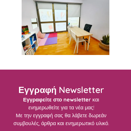
Εγγραφή Newsletter
Εγγραφείτε στο newsletter
και
ενημερωθείτε για τα νέα μας!
Με την εγγραφή σας θα λάβετε δωρεάν
συμβουλές, άρθρα και ενημερωτικό υλικό.