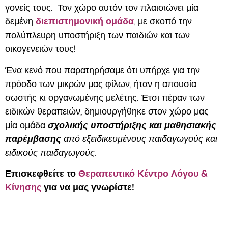
γονείς τους. Τον χώρο αυτόν τον πλαισιώνει μία
δεμένη
διεπιστημονική ομάδα
, με σκοπό την
πολύπλευρη υποστήριξη των παιδιών και των
οικογενειών τους!
Ένα κενό που παρατηρήσαμε ότι υπήρχε για την
πρόοδο των μικρών μας φίλων, ήταν η απουσία
σωστής κι οργανωμένης μελέτης. Έτσι πέραν των
ειδικών θεραπειών, δημιουργήθηκε στον χώρο μας
μία ομάδα
σχολικής υποστήριξης και μαθησιακής
παρέμβασης
από εξειδικευμένους παιδαγωγούς και
ειδικούς παιδαγωγούς.
Επισκεφθείτε το
Θεραπευτικό Κέντρο Λόγου &
Κίνησης
για να μας γνωρίστε!