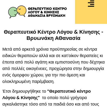
Θεραπευτικό Κέντρο Λόγου & Κίνησης -
Βρυωνάκη ΑΘανασία
Μετά από αρκετά χρόνια προϋπηρεσίας σε κέντρα
ειδικών θεραπειών αλλά και σε κατ’οίκον θεραπείες κι
έπειτα από πολύ αγάπη και εμπιστοσύνη που δέχτηκα
από πολλές οικογένειες, προχώρησα στην δημιουργία
ενός όμορφου χώρου, για την πιο άμεση και
ολοκληρωμένη παρέμβαση.
Έτσι δημιουργήθηκε το
“Θεραπευτικό κέντρο
Λόγου & Κίνησης”
το οποίο πολύ γρήγορα
αγκαλιάστηκε τόσο από τα παιδιά όσο και από τους