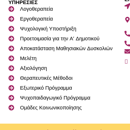
ΥΠΗΡΕΣΙΕΣ
Λογοθεραπεία
Εργοθεραπεία
Ψυχολογική Υποστήριξη
Προετοιμασία για την Α' Δημοτικού
Αποκατάσταση Μαθησιακών Δυσκολιών
Μελέτη
Αξιολόγηση
Θεραπευτικές Μέθοδοι
Εξωτερικό Πρόγραμμα
Ψυχοπαιδαγωγικό Πρόγραμμα
Ομάδες Κοινωνικοποίησης