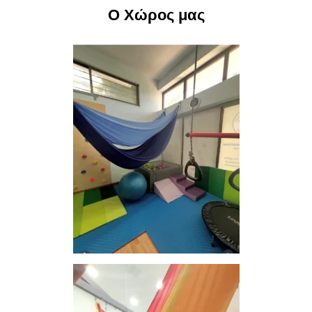
Ο Χώρος μας