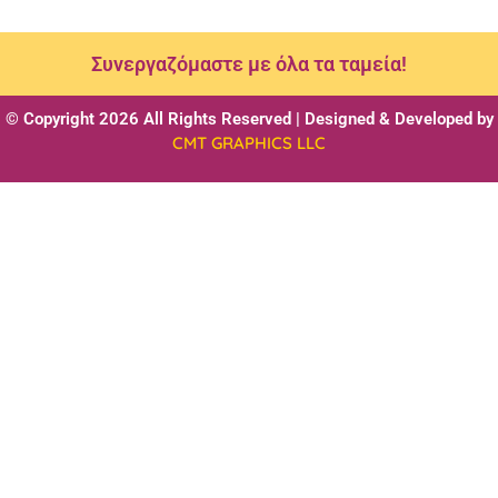
Συνεργαζόμαστε με όλα τα ταμεία!
© Copyright 2026 All Rights Reserved | Designed & Developed by
CMT GRAPHICS LLC