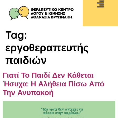
Tag:
εργοθεραπευτής
παιδιών
Γιατί Το Παιδί Δεν Κάθεται
Ήσυχα: Η Αλήθεια Πίσω Από
Την Ανυπακοή