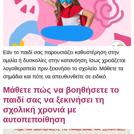
Εάν το παιδί σας παρουσιάζει καθυστέρηση στην
ομιλία ή δυσκολίες στην κατανόηση, ίσως χρειάζεται
λογοθεραπεία πριν ξεκινήσει το σχολείο. Μάθετε τα
σημάδια και πότε να απευθυνθείτε σε ειδικό.
Μάθετε πώς να βοηθήσετε το
παιδί σας να ξεκινήσει τη
σχολική χρονιά με
αυτοπεποίθηση