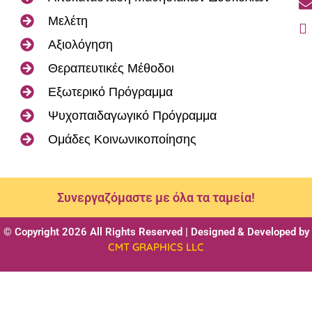
Μελέτη
Αξιολόγηση
Θεραπευτικές Μέθοδοι
Εξωτερικό Πρόγραμμα
Ψυχοπαιδαγωγικό Πρόγραμμα
Ομάδες Κοινωνικοποίησης
Συνεργαζόμαστε με όλα τα ταμεία!
© Copyright 2026 All Rights Reserved | Designed & Developed by
CMT GRAPHICS LLC