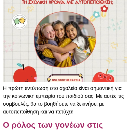
Η πρώτη εντύπωση στο σχολείο είναι σημαντική για
την κοινωνική εμπειρία του παιδιού σας. Με αυτές τις
συμβουλές, θα το βοηθήσετε να ξεκινήσει με
αυτοπεποίθηση και να πετύχει!
Ο ρόλος των γονέων στις