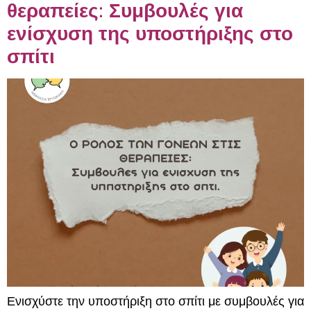
θεραπείες: Συμβουλές για
ενίσχυση της υποστήριξης στο
σπίτι
Ενισχύστε την υποστήριξη στο σπίτι με συμβουλές για