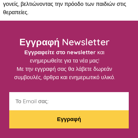
γονείς, βελτιώνοντας την πρόοδο των παιδιών στις
θεραπείες.
Εγγραφή Newsletter
Εγγραφείτε στο newsletter
και
ενημερωθείτε για τα νέα μας!
Με την εγγραφή σας θα λάβετε δωρεάν
συμβουλές, άρθρα και ενημερωτικό υλικό.
Εγγραφή