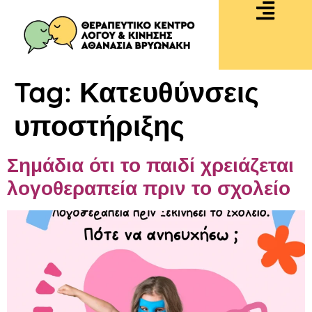
Tag:
Κατευθύνσεις
υποστήριξης
Σημάδια ότι το παιδί χρειάζεται
λογοθεραπεία πριν το σχολείο