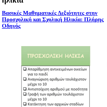
ηλικία
Βασικές Μαθηματικές Δεξιότητες στην
Προσχολική και Σχολική Ηλικία: Πλήρης
Οδηγός