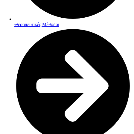
Θεραπευτικές Μέθοδοι