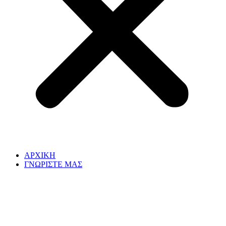
ΑΡΧΙΚΗ
ΓΝΩΡΙΣΤΕ ΜΑΣ