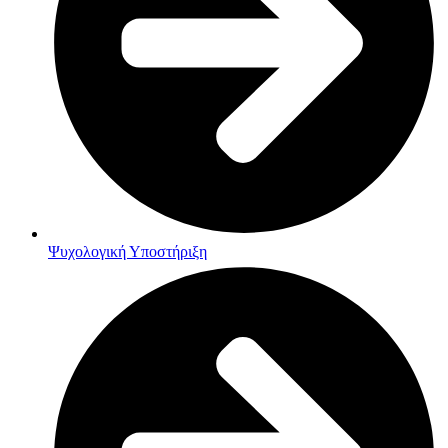
Ψυχολογική Υποστήριξη