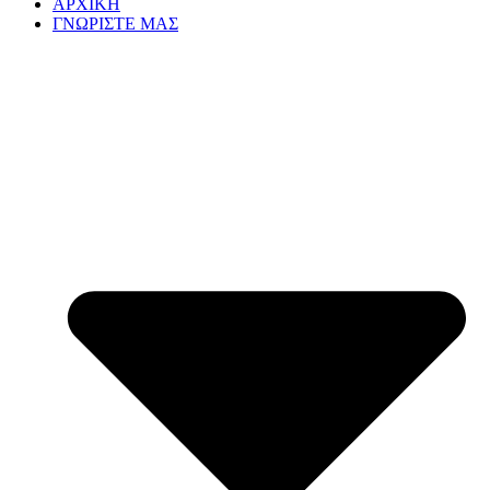
ΑΡΧΙΚΗ
ΓΝΩΡΙΣΤΕ ΜΑΣ