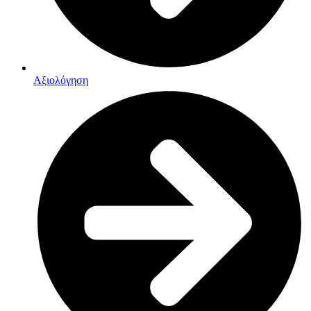
Αξιολόγηση