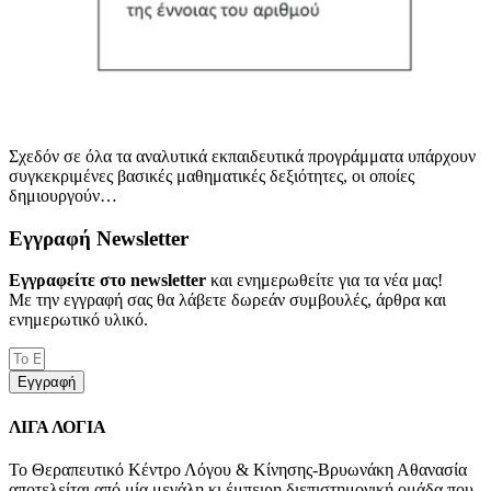
Σχεδόν σε όλα τα αναλυτικά εκπαιδευτικά προγράμματα υπάρχουν
συγκεκριμένες βασικές μαθηματικές δεξιότητες, οι οποίες
δημιουργούν…
Εγγραφή Newsletter
Εγγραφείτε στο newsletter
και ενημερωθείτε για τα νέα μας!
Με την εγγραφή σας θα λάβετε δωρεάν συμβουλές, άρθρα και
ενημερωτικό υλικό.
Εγγραφή
ΛΙΓΑ ΛΟΓΙΑ
Το Θεραπευτικό Κέντρο Λόγου & Κίνησης-Βρυωνάκη Αθανασία
αποτελείται από μία μεγάλη κι έμπειρη διεπιστημονική ομάδα που