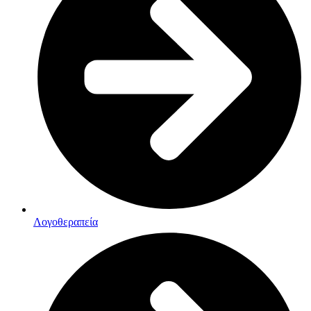
Λογοθεραπεία