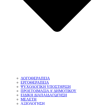
ΛΟΓΟΘΕΡΑΠΕΙΑ
ΕΡΓΟΘΕΡΑΠΕΙΑ
ΨΥΧΟΛΟΓΙΚΗ ΥΠΟΣΤΗΡΙΞΗ
ΠΡΟΕΤΟΙΜΑΣΙΑ Α’ ΔΗΜΟΤΙΚΟΥ
ΕΙΔΙΚΗ ΔΙΑΠΑΙΔΑΓΩΓΗΣΗ
ΜΕΛΕΤΗ
ΑΞΙΟΛΟΓΗΣΗ