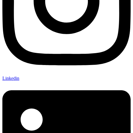
Linkedin