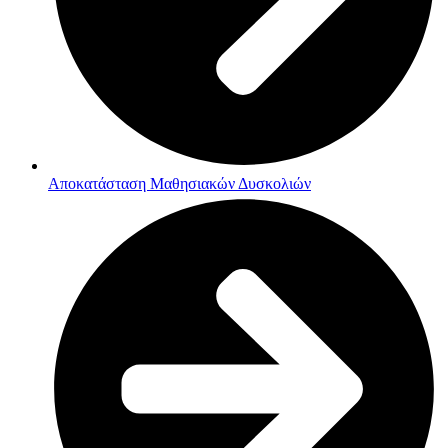
Αποκατάσταση Μαθησιακών Δυσκολιών