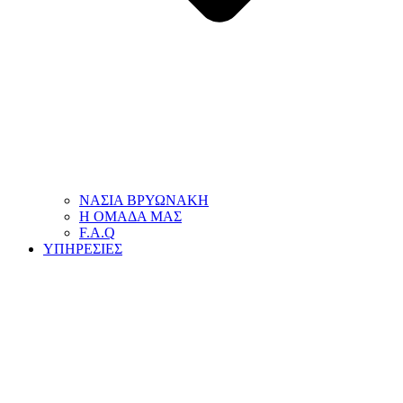
ΝΑΣΙΑ ΒΡΥΩΝΑΚΗ
Η ΟΜΑΔΑ ΜΑΣ
F.A.Q
ΥΠΗΡΕΣΙΕΣ