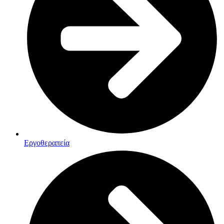
Εργοθεραπεία