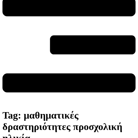
Tag:
μαθηματικές
δραστηριότητες προσχολική