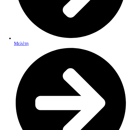
Μελέτη