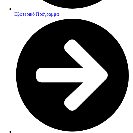
Εξωτερικό Πρόγραμμα