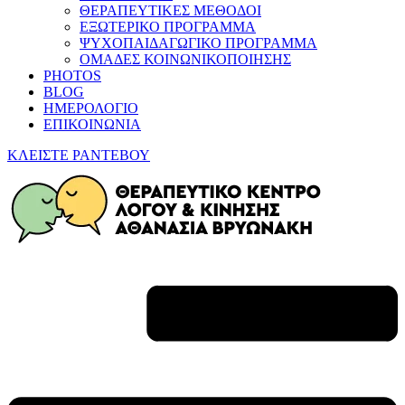
ΘΕΡΑΠΕΥΤΙΚΕΣ ΜΕΘΟΔΟΙ
ΕΞΩΤΕΡΙΚΟ ΠΡΟΓΡΑΜΜΑ
ΨΥΧΟΠΑΙΔΑΓΩΓΙΚΟ ΠΡΟΓΡΑΜΜΑ
ΟΜΑΔΕΣ ΚΟΙΝΩΝΙΚΟΠΟΙΗΣΗΣ
PHOTOS
BLOG
ΗΜΕΡΟΛΟΓΙΟ
ΕΠΙΚΟΙΝΩΝΙΑ
ΚΛΕΙΣΤΕ ΡΑΝΤΕΒΟΥ