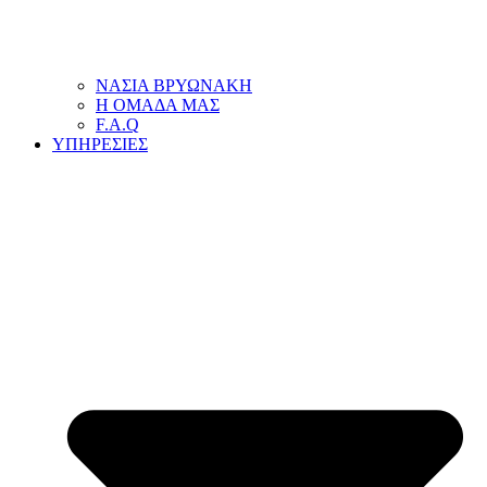
ΝΑΣΙΑ ΒΡΥΩΝΑΚΗ
Η ΟΜΑΔΑ ΜΑΣ
F.A.Q
ΥΠΗΡΕΣΙΕΣ