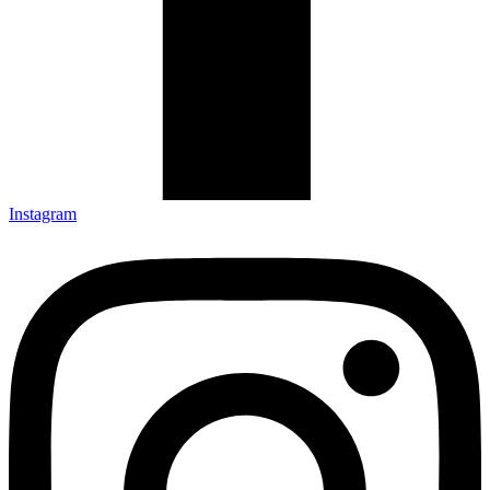
Instagram