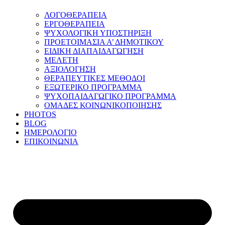
ΛΟΓΟΘΕΡΑΠΕΙΑ
ΕΡΓΟΘΕΡΑΠΕΙΑ
ΨΥΧΟΛΟΓΙΚΗ ΥΠΟΣΤΗΡΙΞΗ
ΠΡΟΕΤΟΙΜΑΣΙΑ Α’ ΔΗΜΟΤΙΚΟΥ
ΕΙΔΙΚΗ ΔΙΑΠΑΙΔΑΓΩΓΗΣΗ
ΜΕΛΕΤΗ
ΑΞΙΟΛΟΓΗΣΗ
ΘΕΡΑΠΕΥΤΙΚΕΣ ΜΕΘΟΔΟΙ
ΕΞΩΤΕΡΙΚΟ ΠΡΟΓΡΑΜΜΑ
ΨΥΧΟΠΑΙΔΑΓΩΓΙΚΟ ΠΡΟΓΡΑΜΜΑ
ΟΜΑΔΕΣ ΚΟΙΝΩΝΙΚΟΠΟΙΗΣΗΣ
PHOTOS
BLOG
ΗΜΕΡΟΛΟΓΙΟ
ΕΠΙΚΟΙΝΩΝΙΑ