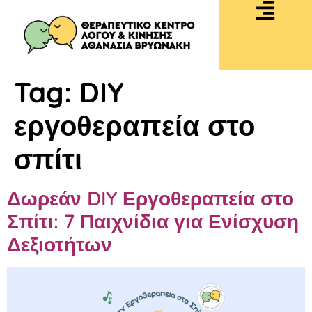
Tag:
DIY
εργοθεραπεία στο
σπίτι
Δωρεάν DIY Εργοθεραπεία στο
Σπίτι: 7 Παιχνίδια για Ενίσχυση
Δεξιοτήτων