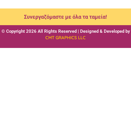
Συνεργαζόμαστε με όλα τα ταμεία!
© Copyright 2026 All Rights Reserved | Designed & Developed by
CMT GRAPHICS LLC