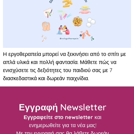
Η εργοθεραπεία μπορεί να ξεκινήσει από το σπίτι με
απλά υλικά και πολλή φαντασία. Μάθετε πώς να
ενισχύσετε τις δεξιότητες του παιδιού σας με 7
διασκεδαστικά και δωρεάν παιχνίδια.
Εγγραφή Newsletter
Εγγραφείτε στο newsletter
και
ενημερωθείτε για τα νέα μας!
Με την εγγραφή σας θα λάβετε δωρεάν