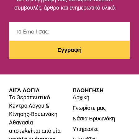
συμβουλές, άρθρα και ενημερωτικό υλικό.
Εγγραφή
ΛΙΓΑ ΛΟΓΙΑ
ΠΛΟΗΓΗΣΗ
Αρχική
Το Θεραπευτικό
Κέντρο Λόγου &
Γνωρίστε μας
Κίνησης-Βρυωνάκη
Νάσια Βρυωνάκη
Αθανασία
Υπηρεσίες
αποτελείται από μία