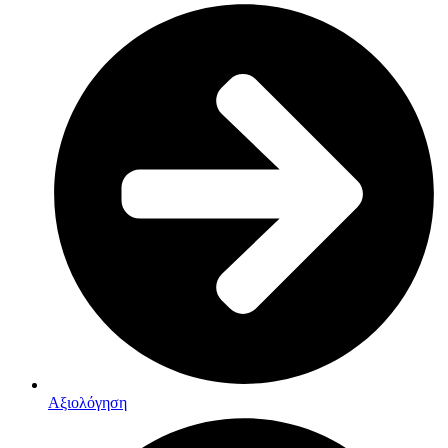
Αξιολόγηση