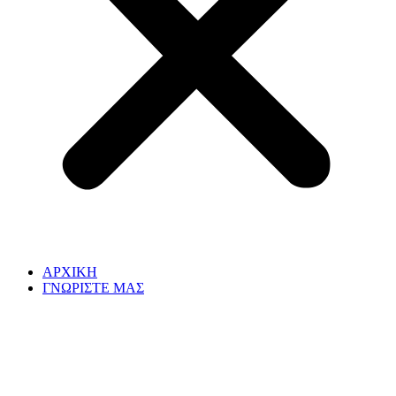
ΑΡΧΙΚΗ
ΓΝΩΡΙΣΤΕ ΜΑΣ