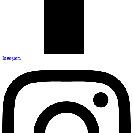
Instagram