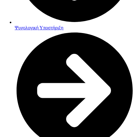
Ψυχολογική Υποστήριξη