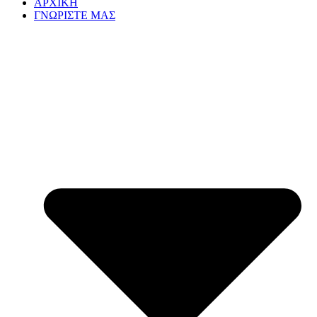
ΑΡΧΙΚΗ
ΓΝΩΡΙΣΤΕ ΜΑΣ