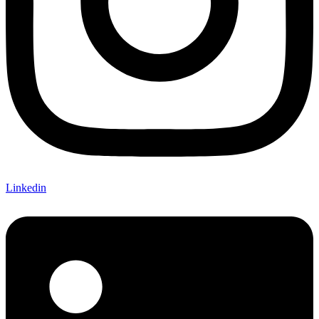
Linkedin