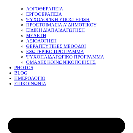
ΛΟΓΟΘΕΡΑΠΕΙΑ
ΕΡΓΟΘΕΡΑΠΕΙΑ
ΨΥΧΟΛΟΓΙΚΗ ΥΠΟΣΤΗΡΙΞΗ
ΠΡΟΕΤΟΙΜΑΣΙΑ Α’ ΔΗΜΟΤΙΚΟΥ
ΕΙΔΙΚΗ ΔΙΑΠΑΙΔΑΓΩΓΗΣΗ
ΜΕΛΕΤΗ
ΑΞΙΟΛΟΓΗΣΗ
ΘΕΡΑΠΕΥΤΙΚΕΣ ΜΕΘΟΔΟΙ
ΕΞΩΤΕΡΙΚΟ ΠΡΟΓΡΑΜΜΑ
ΨΥΧΟΠΑΙΔΑΓΩΓΙΚΟ ΠΡΟΓΡΑΜΜΑ
ΟΜΑΔΕΣ ΚΟΙΝΩΝΙΚΟΠΟΙΗΣΗΣ
PHOTOS
BLOG
ΗΜΕΡΟΛΟΓΙΟ
ΕΠΙΚΟΙΝΩΝΙΑ