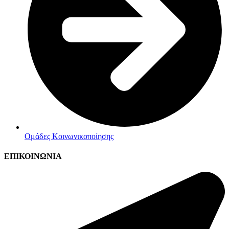
Ομάδες Κοινωνικοποίησης
ΕΠΙΚΟΙΝΩΝΙΑ