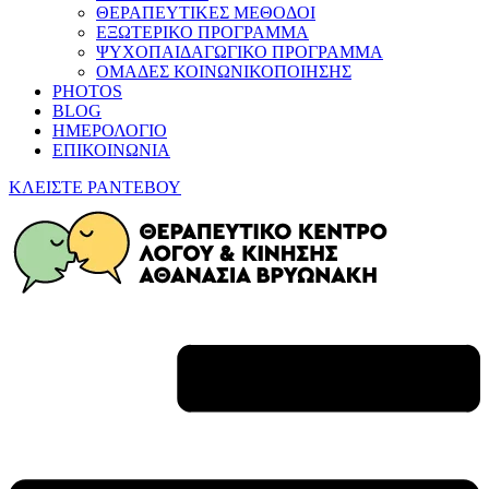
ΘΕΡΑΠΕΥΤΙΚΕΣ ΜΕΘΟΔΟΙ
ΕΞΩΤΕΡΙΚΟ ΠΡΟΓΡΑΜΜΑ
ΨΥΧΟΠΑΙΔΑΓΩΓΙΚΟ ΠΡΟΓΡΑΜΜΑ
ΟΜΑΔΕΣ ΚΟΙΝΩΝΙΚΟΠΟΙΗΣΗΣ
PHOTOS
BLOG
ΗΜΕΡΟΛΟΓΙΟ
ΕΠΙΚΟΙΝΩΝΙΑ
ΚΛΕΙΣΤΕ ΡΑΝΤΕΒΟΥ