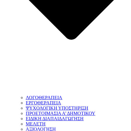
ΛΟΓΟΘΕΡΑΠΕΙΑ
ΕΡΓΟΘΕΡΑΠΕΙΑ
ΨΥΧΟΛΟΓΙΚΗ ΥΠΟΣΤΗΡΙΞΗ
ΠΡΟΕΤΟΙΜΑΣΙΑ Α’ ΔΗΜΟΤΙΚΟΥ
ΕΙΔΙΚΗ ΔΙΑΠΑΙΔΑΓΩΓΗΣΗ
ΜΕΛΕΤΗ
ΑΞΙΟΛΟΓΗΣΗ