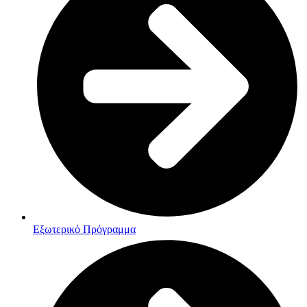
Εξωτερικό Πρόγραμμα