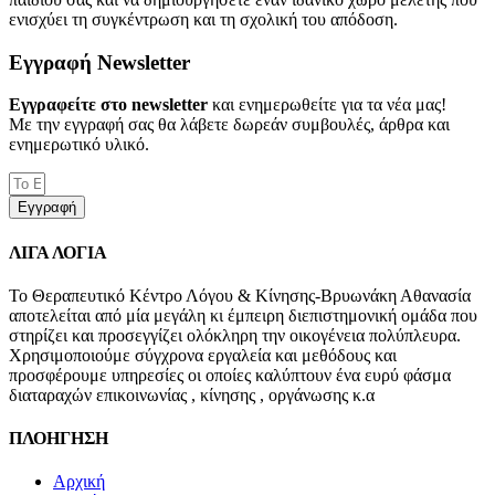
ενισχύει τη συγκέντρωση και τη σχολική του απόδοση.
Εγγραφή Newsletter
Εγγραφείτε στο newsletter
και ενημερωθείτε για τα νέα μας!
Με την εγγραφή σας θα λάβετε δωρεάν συμβουλές, άρθρα και
ενημερωτικό υλικό.
Εγγραφή
ΛΙΓΑ ΛΟΓΙΑ
Το Θεραπευτικό Κέντρο Λόγου & Κίνησης-Βρυωνάκη Αθανασία
αποτελείται από μία μεγάλη κι έμπειρη διεπιστημονική ομάδα που
στηρίζει και προσεγγίζει ολόκληρη την οικογένεια πολύπλευρα.
Χρησιμοποιούμε σύγχρονα εργαλεία και μεθόδους και
προσφέρουμε υπηρεσίες οι οποίες καλύπτουν ένα ευρύ φάσμα
διαταραχών επικοινωνίας , κίνησης , οργάνωσης κ.α
ΠΛΟΗΓΗΣΗ
Αρχική