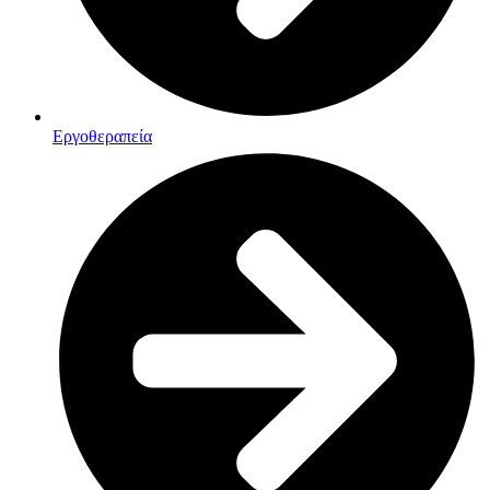
Εργοθεραπεία