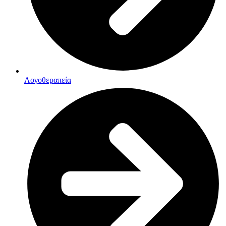
Λογοθεραπεία