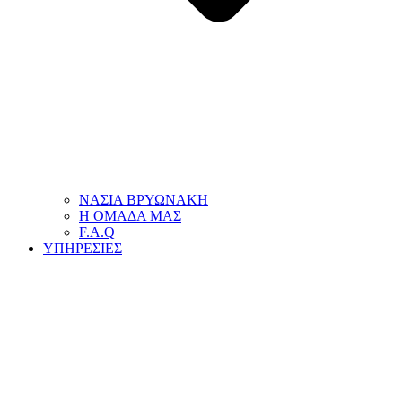
ΝΑΣΙΑ ΒΡΥΩΝΑΚΗ
Η ΟΜΑΔΑ ΜΑΣ
F.A.Q
ΥΠΗΡΕΣΙΕΣ