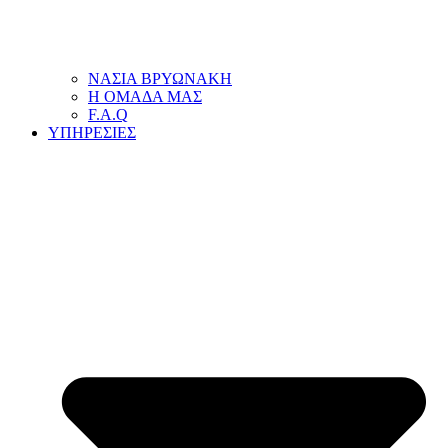
ΝΑΣΙΑ ΒΡΥΩΝΑΚΗ
Η ΟΜΑΔΑ ΜΑΣ
F.A.Q
ΥΠΗΡΕΣΙΕΣ