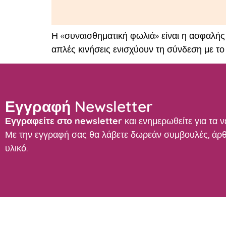
Η «συναισθηματική φωλιά» είναι η ασφαλής 
απλές κινήσεις ενισχύουν τη σύνδεση με το
Εγγραφή Newsletter
Εγγραφείτε στο newsletter
και ενημερωθείτε για τα ν
Με την εγγραφή σας θα λάβετε δωρεάν συμβουλές, άρθ
υλικό.