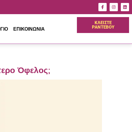
ΚΛΕΙΣΤΕ
ΡΑΝΤΕΒΟΥ
ΓΙΟ
ΕΠΙΚΟΙΝΩΝΙΑ
τερο Όφελος;