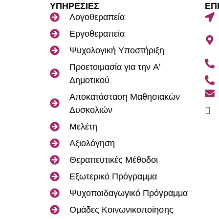
ΥΠΗΡΕΣΙΕΣ
ΕΠ
Λογοθεραπεία
Εργοθεραπεία
Ψυχολογική Υποστήριξη
Προετοιμασία για την Α'
Δημοτικού
Αποκατάσταση Μαθησιακών
Δυσκολιών
Μελέτη
Αξιολόγηση
Θεραπευτικές Μέθοδοι
Εξωτερικό Πρόγραμμα
Ψυχοπαιδαγωγικό Πρόγραμμα
Ομάδες Κοινωνικοποίησης