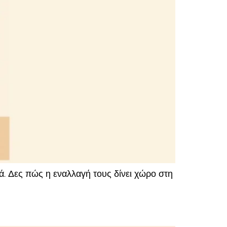
ά. Δες πώς η εναλλαγή τους δίνει χώρο στη