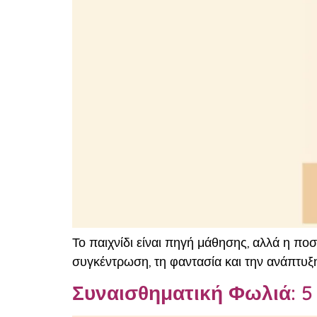
Το παιχνίδι είναι πηγή μάθησης, αλλά η πο
συγκέντρωση, τη φαντασία και την ανάπτυξη
Συναισθηματική Φωλιά: 5