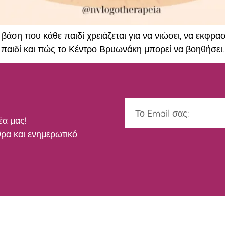
βάση που κάθε παιδί χρειάζεται για να νιώσει, να εκφρα
 παιδί και πώς το Κέντρο Βρυωνάκη μπορεί να βοηθήσει.
έα μας!
ρα και ενημερωτικό