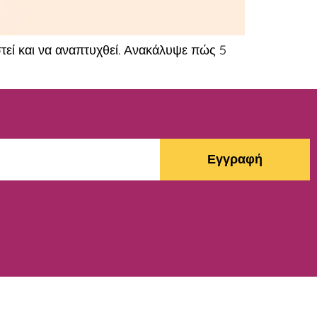
στεί και να αναπτυχθεί. Ανακάλυψε πώς 5
Εγγραφή