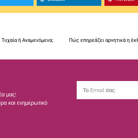
 Τυχαία ή Αναμενόμενα;
έα μας!
ρα και ενημερωτικό