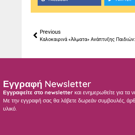
Previous
Καλοκαιρινά «Άλματα» Ανάπτυξης Παιδιών:
Εγγραφή Newsletter
Εγγραφείτε στο newsletter
και ενημερωθείτε για τα ν
Με την εγγραφή σας θα λάβετε δωρεάν συμβουλές, άρθ
υλικό.