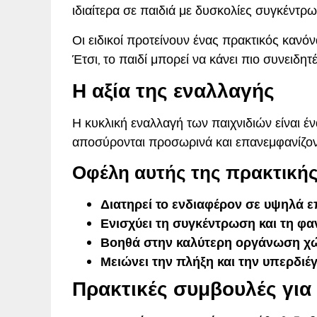
ιδιαίτερα σε παιδιά με δυσκολίες συγκέντρ
Οι ειδικοί προτείνουν ένας πρακτικός κανό
Έτσι, το παιδί μπορεί να κάνει πιο συνειδητ
Η αξία της εναλλαγής
Η κυκλική εναλλαγή των παιχνιδιών είναι έ
αποσύρονται προσωρινά και επανεμφανίζοντα
Οφέλη αυτής της πρακτικής
Διατηρεί το ενδιαφέρον σε υψηλά ε
Ενισχύει τη συγκέντρωση και τη φα
Βοηθά στην καλύτερη οργάνωση χ
Μειώνει την πλήξη και την υπερδιέ
Πρακτικές συμβουλές για 