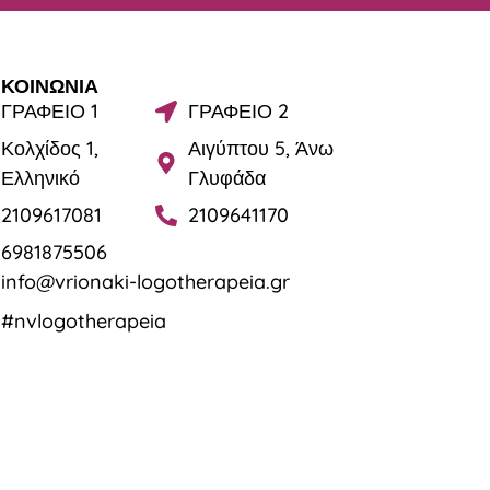
ΙΚΟΙΝΩΝΙΑ
ΓΡΑΦΕΙΟ 1
ΓΡΑΦΕΙΟ 2
Κολχίδος 1,
Αιγύπτου 5, Άνω
Ελληνικό
Γλυφάδα
2109617081
2109641170
6981875506
info@vrionaki-logotherapeia.gr
#nvlogotherapeia