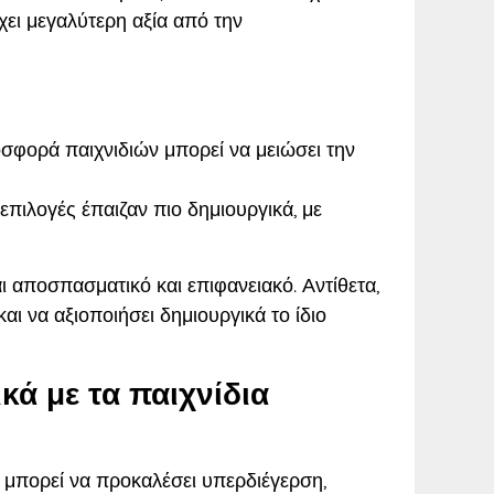
χει μεγαλύτερη αξία από την
σφορά παιχνιδιών μπορεί να μειώσει την
 επιλογές έπαιζαν πιο δημιουργικά, με
ται αποσπασματικό και επιφανειακό. Αντίθετα,
αι να αξιοποιήσει δημιουργικά το ίδιο
κά με τα παιχνίδια
ς μπορεί να προκαλέσει υπερδιέγερση,