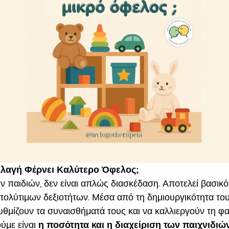
λλαγή Φέρνει Καλύτερο Όφελος;
ών παιδιών, δεν είναι απλώς διασκέδαση. Αποτελεί βασικ
ολύτιμων δεξιοτήτων. Μέσα από τη δημιουργικότητα του 
θμίζουν τα συναισθήματά τους και να καλλιεργούν τη φα
ύμε είναι
η ποσότητα και η διαχείριση των παιχνιδιών