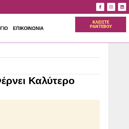
ΚΛΕΙΣΤΕ
ΡΑΝΤΕΒΟΥ
ΓΙΟ
ΕΠΙΚΟΙΝΩΝΙΑ
Φέρνει Καλύτερο