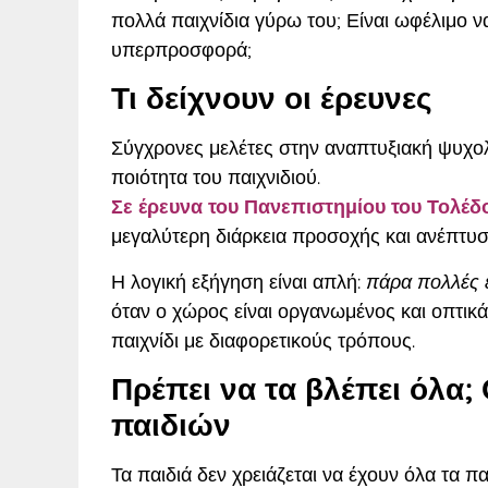
πολλά παιχνίδια γύρω του; Είναι ωφέλιμο ν
υπερπροσφορά;
Τι δείχνουν οι έρευνες
Σύγχρονες μελέτες στην αναπτυξιακή ψυχολ
ποιότητα του παιχνιδιού.
Σε έρευνα του Πανεπιστημίου του Τολέδο
μεγαλύτερη διάρκεια προσοχής και ανέπτυσ
Η λογική εξήγηση είναι απλή:
πάρα πολλές 
όταν ο χώρος είναι οργανωμένος και οπτικά 
παιχνίδι με διαφορετικούς τρόπους.
Πρέπει να τα βλέπει όλα; 
παιδιών
Τα παιδιά δεν χρειάζεται να έχουν όλα τα 