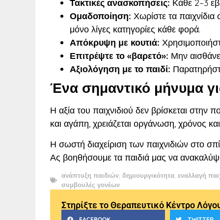
Τακτικές ανασκοπήσεις:
Κάθε 2–3 εβδ
Ομαδοποίηση:
Χωρίστε τα παιχνίδια σ
μόνο λίγες κατηγορίες κάθε φορά.
Απόκρυψη με κουτιά:
Χρησιμοποιήστε
Επιτρέψτε το «βαρετό»:
Μην αισθάνεσ
Αξιολόγηση με το παιδί:
Παρατηρήστε 
Ένα σημαντικό μήνυμα γι
Η αξία του παιχνιδιού δεν βρίσκεται στην π
και αγάπη, χρειάζεται οργάνωση, χρόνος κα
Η σωστή διαχείριση των παιχνιδιών στο σπί
Ας βοηθήσουμε τα παιδιά μας να ανακαλύψ
ανάπτυξη παιδιών
,
δημιουργικότητα
,
εναλλαγή παι
συμβουλές γονέων
Στηρίξτε το Θεραπευτικό Κέντρο Λόγου
FACEBOOK
TWITTER