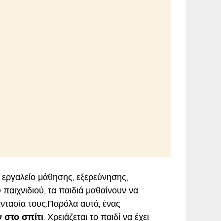
ό εργαλείο μάθησης, εξερεύνησης,
παιχνιδιού, τα παιδιά μαθαίνουν να
ντασία τους.Παρόλα αυτά, ένας
 στο σπίτι
. Χρειάζεται το παιδί να έχει