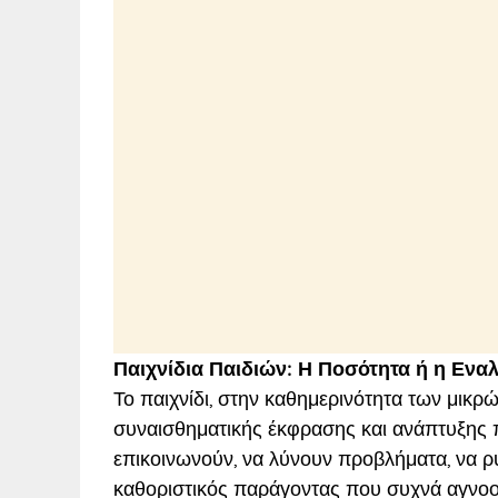
Παιχνίδια Παιδιών: Η Ποσότητα ή η Ενα
Το παιχνίδι, στην καθημερινότητα των μικρ
συναισθηματικής έκφρασης και ανάπτυξης π
επικοινωνούν, να λύνουν προβλήματα, να ρυ
καθοριστικός παράγοντας που συχνά αγνοο