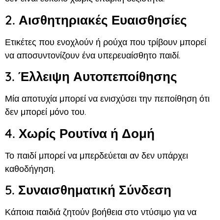
2. Αισθητηριακές Ευαισθησίες
Ετικέτες που ενοχλούν ή ρούχα που τρίβουν μπορεί
να αποσυντονίζουν ένα υπερευαίσθητο παιδί.
3. Έλλειψη Αυτοπεποίθησης
Μία αποτυχία μπορεί να ενισχύσει την πεποίθηση ότι
δεν μπορεί μόνο του.
4. Χωρίς Ρουτίνα ή Δομή
Το παιδί μπορεί να μπερδεύεται αν δεν υπάρχει
καθοδήγηση.
5. Συναισθηματική Σύνδεση
Κάποια παιδιά ζητούν βοήθεια στο ντύσιμο για να