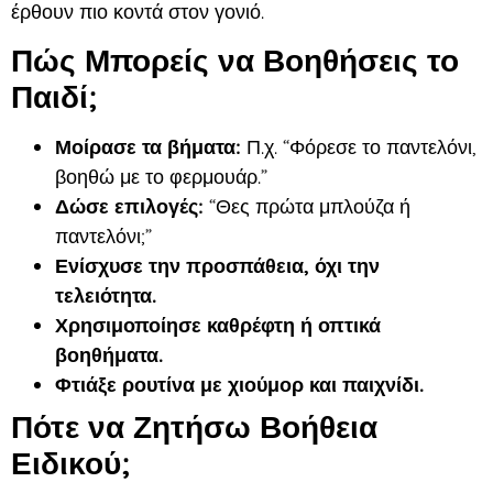
έρθουν πιο κοντά στον γονιό.
Πώς Μπορείς να Βοηθήσεις το
Παιδί;
Μοίρασε τα βήματα:
Π.χ. “Φόρεσε το παντελόνι,
βοηθώ με το φερμουάρ.”
Δώσε επιλογές:
“Θες πρώτα μπλούζα ή
παντελόνι;”
Ενίσχυσε την προσπάθεια, όχι την
τελειότητα.
Χρησιμοποίησε καθρέφτη ή οπτικά
βοηθήματα.
Φτιάξε ρουτίνα με χιούμορ και παιχνίδι.
Πότε να Ζητήσω Βοήθεια
Ειδικού;