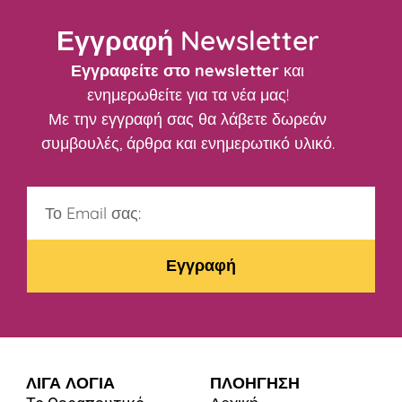
Εγγραφή Newsletter
Εγγραφείτε στο newsletter
και
ενημερωθείτε για τα νέα μας!
Με την εγγραφή σας θα λάβετε δωρεάν
συμβουλές, άρθρα και ενημερωτικό υλικό.
Εγγραφή
ΛΙΓΑ ΛΟΓΙΑ
ΠΛΟΗΓΗΣΗ