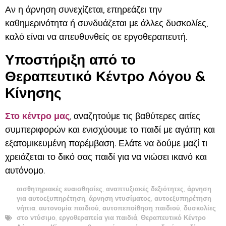
Αν η άρνηση συνεχίζεται, επηρεάζει την
καθημερινότητα ή συνδυάζεται με άλλες δυσκολίες,
καλό είναι να απευθυνθείς σε εργοθεραπευτή.
Υποστήριξη από το
Θεραπευτικό Κέντρο Λόγου &
Κίνησης
Στο κέντρο μας
, αναζητούμε τις βαθύτερες αιτίες
συμπεριφορών και ενισχύουμε το παιδί με αγάπη και
εξατομικευμένη παρέμβαση. Ελάτε να δούμε μαζί τι
χρειάζεται το δικό σας παιδί για να νιώσει ικανό και
αυτόνομο.
αισθητηριακές ευαισθησίες
,
αναπτυξιακές δεξιότητες
,
άρνηση
για αυτοεξυπηρέτηση
,
άρνηση ντυσίματος
,
αυτοεξυπηρέτηση
νήπια
,
αυτονομία παιδιού
,
αυτοπεποίθηση παιδιού
,
δυσκολίες
στο ντύσιμο
,
εργοθεραπεία για παιδιά
,
Θεραπευτικό Κέντρο