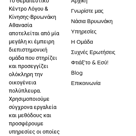
Αρχική
Το Θεραπευτικό
Κέντρο Λόγου &
Γνωρίστε μας
Κίνησης-Βρυωνάκη
Νάσια Βρυωνάκη
Αθανασία
Υπηρεσίες
αποτελείται από μία
μεγάλη κι έμπειρη
Η Ομάδα
διεπιστημονική
Συχνές Ερωτήσεις
ομάδα που στηρίζει
Φτιάξ’το & Εσύ!
και προσεγγίζει
Blog
ολόκληρη την
οικογένεια
Επικοινωνία
πολύπλευρα.
Χρησιμοποιούμε
σύγχρονα εργαλεία
και μεθόδους και
προσφέρουμε
υπηρεσίες οι οποίες