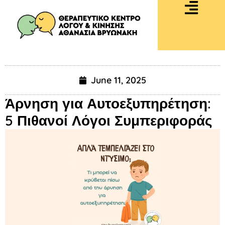
June 11, 2025
Άρνηση για Αυτοεξυπηρέτηση:
5 Πιθανοί Λόγοι Συμπεριφοράς