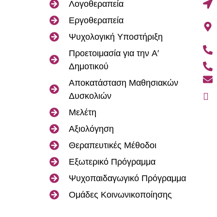
Λογοθεραπεία
Εργοθεραπεία
Ψυχολογική Υποστήριξη
Προετοιμασία για την Α'
Δημοτικού
Αποκατάσταση Μαθησιακών
Δυσκολιών
Μελέτη
Αξιολόγηση
Θεραπευτικές Μέθοδοι
Εξωτερικό Πρόγραμμα
Ψυχοπαιδαγωγικό Πρόγραμμα
Ομάδες Κοινωνικοποίησης