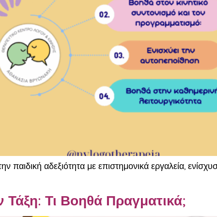
ην παιδική αδεξιότητα με επιστημονικά εργαλεία, ενίσχ
Τάξη: Τι Βοηθά Πραγματικά;