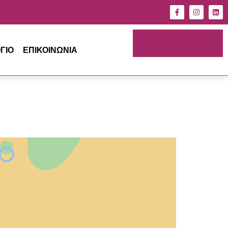
ΚΛΕΙΣΤΕ
ΡΑΝΤΕΒΟΥ
ΓΙΟ
ΕΠΙΚΟΙΝΩΝΙΑ