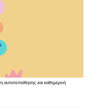
υση αυτοπεποίθησης και καθημερινή