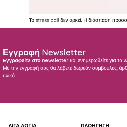
Το stress ball δεν αρκεί. Η διάσπαση προσο
Εγγραφή Newsletter
Εγγραφείτε στο newsletter
και ενημερωθείτε για τα ν
Με την εγγραφή σας θα λάβετε δωρεάν συμβουλές, άρθ
υλικό.
ΛΙΓΑ ΛΟΓΙΑ
ΠΛΟΗΓΗΣΗ