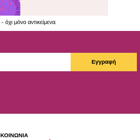
– όχι μόνο αντικείμενα.
Εγγραφή
ΙΚΟΙΝΩΝΙΑ