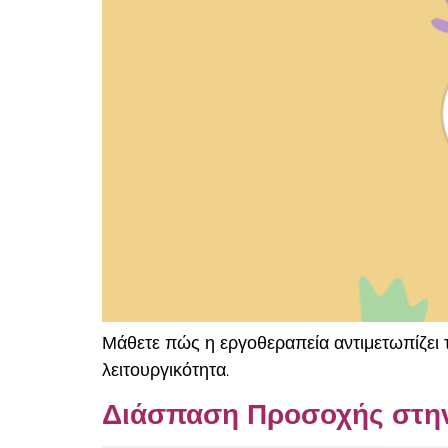
Μάθετε πώς η εργοθεραπεία αντιμετωπίζει τ
λειτουργικότητα.
Διάσπαση Προσοχής στην 